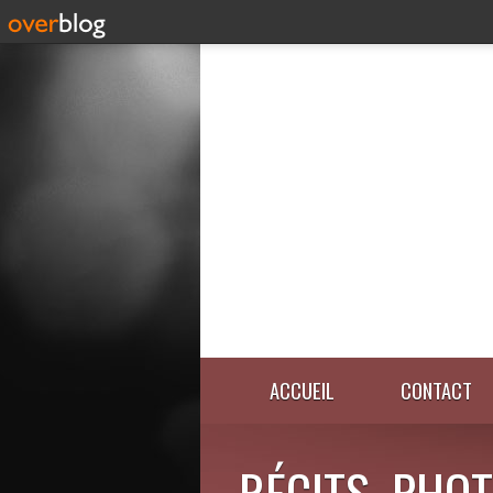
ACCUEIL
CONTACT
RÉCITS, PHOT