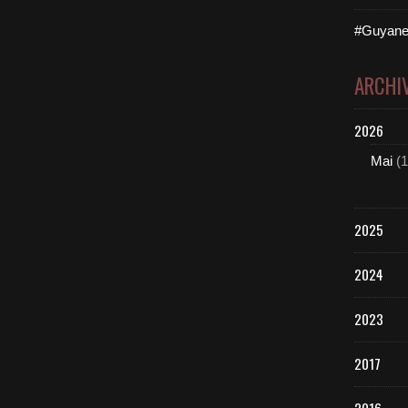
#Guyane
ARCHI
2026
Mai
(1
2025
2024
2023
2017