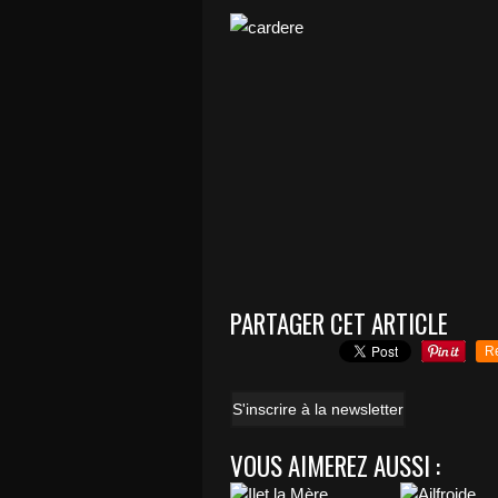
PARTAGER CET ARTICLE
R
S'inscrire à la newsletter
VOUS AIMEREZ AUSSI :