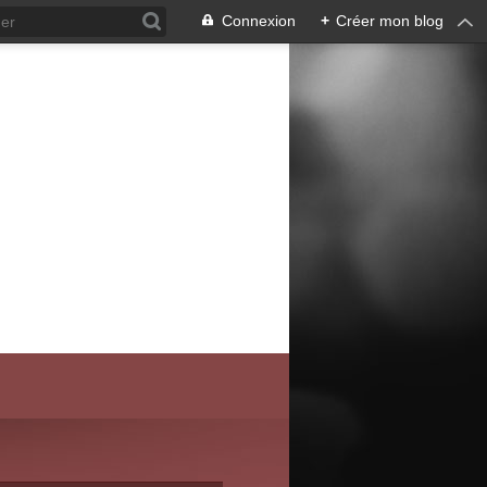
Connexion
+
Créer mon blog