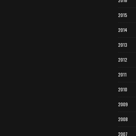
2016
2015
2014
2013
2012
2011
2010
2009
2008
2007