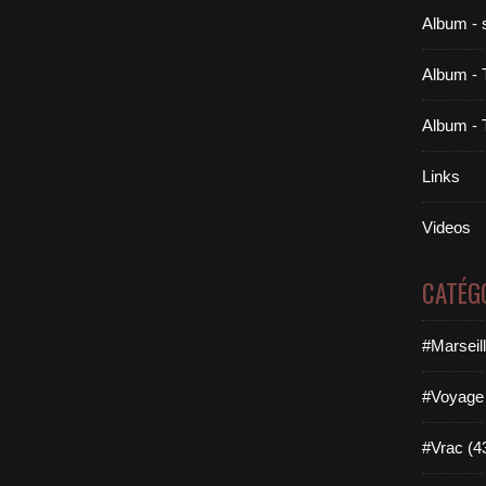
Album - 
Album - 
Album - 
Links
Videos
CATÉG
#Marseil
#Voyage 
#Vrac (4