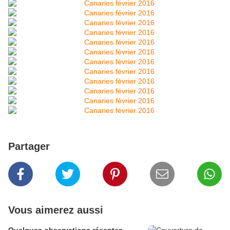
Partager
Vous aimerez aussi