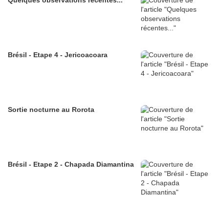
Quelques observations récentes...
Brésil - Etape 4 - Jericoacoara
Sortie nocturne au Rorota
Brésil - Etape 2 - Chapada Diamantina