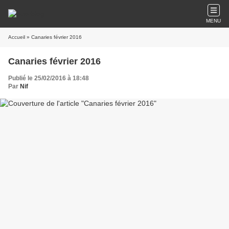
MENU
Accueil
» Canaries février 2016
Canaries février 2016
Publié le 25/02/2016 à 18:48
Par
Nif