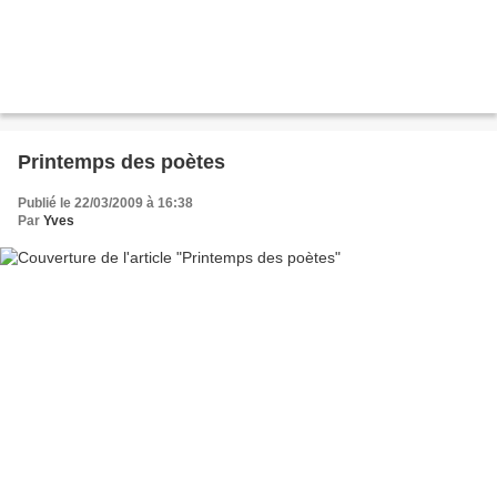
Printemps des poètes
Publié le 22/03/2009 à 16:38
Par
Yves