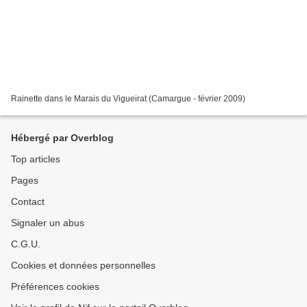
Rainette dans le Marais du Vigueirat (Camargue - février 2009)
Hébergé par Overblog
Top articles
Pages
Contact
Signaler un abus
C.G.U.
Cookies et données personnelles
Préférences cookies