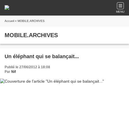
MENU
Accueil
» MOBILE.ARCHIVES
MOBILE.ARCHIVES
Un éléphant qui se balançait...
Publié le 27/06/2012 à 18:08
Par
Nif