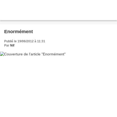
Enormément
Publié le 19/06/2012 à 11:31
Par
Nif