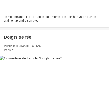
Je me demande qui s'éclate le plus, même si le lutin à l'avant a l'air de
vraiment prendre son pied.
Doigts de fée
Publié le 03/04/2013 à 06:49
Par
Nif