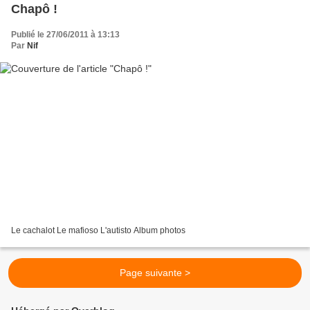
Chapô !
Publié le 27/06/2011 à 13:13
Par
Nif
Le cachalot Le mafioso L'autisto Album photos
Page suivante >