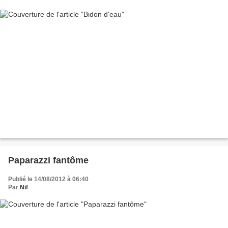
Paparazzi fantôme
Publié le 14/08/2012 à 06:40
Par
Nif