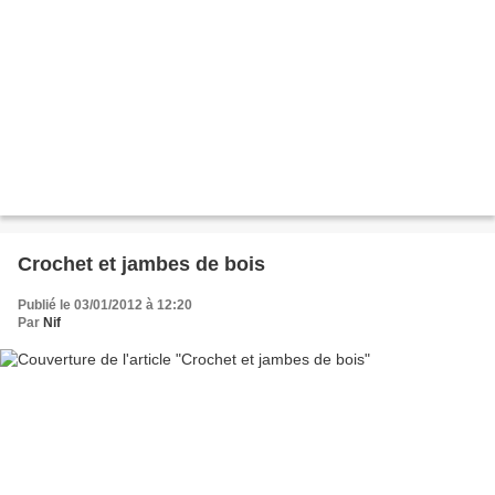
Crochet et jambes de bois
Publié le 03/01/2012 à 12:20
Par
Nif