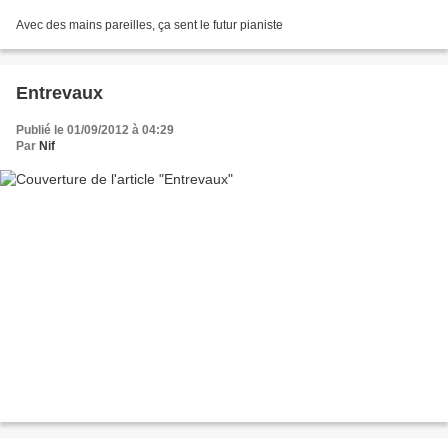
Avec des mains pareilles, ça sent le futur pianiste
Entrevaux
Publié le 01/09/2012 à 04:29
Par
Nif