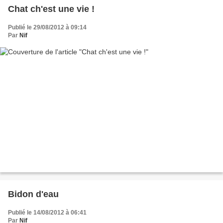
Chat ch'est une vie !
Publié le 29/08/2012 à 09:14
Par
Nif
Bidon d'eau
Publié le 14/08/2012 à 06:41
Par
Nif