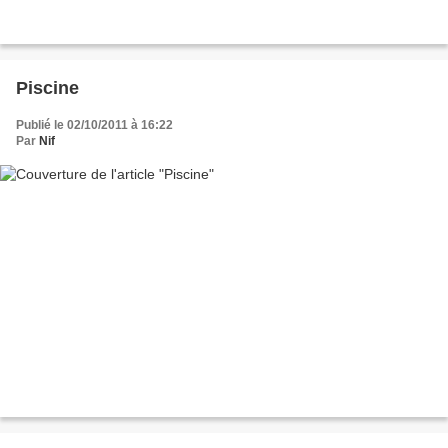
Piscine
Publié le 02/10/2011 à 16:22
Par
Nif