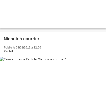
Nichoir à courrier
Publié le 03/01/2012 à 12:00
Par
Nif