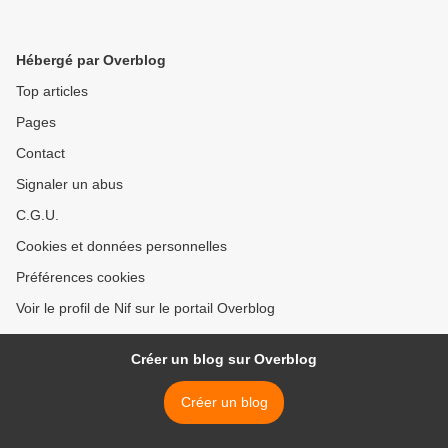
Hébergé par Overblog
Top articles
Pages
Contact
Signaler un abus
C.G.U.
Cookies et données personnelles
Préférences cookies
Voir le profil de Nif sur le portail Overblog
Créer un blog sur Overblog
Créer un blog