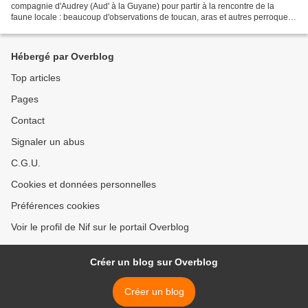
compagnie d'Audrey (Aud' à la Guyane) pour partir à la rencontre de la
faune locale : beaucoup d'observations de toucan, aras et autres perroquets,
de martins pêcheurs, de rapaces,...
Hébergé par Overblog
Top articles
Pages
Contact
Signaler un abus
C.G.U.
Cookies et données personnelles
Préférences cookies
Voir le profil de Nif sur le portail Overblog
Créer un blog sur Overblog
Créer un blog