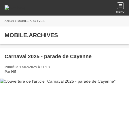
MENU
Accueil
» MOBILE.ARCHIVES
MOBILE.ARCHIVES
Carnaval 2025 - parade de Cayenne
Publié le 17/02/2025 à 11:13
Par
Nif