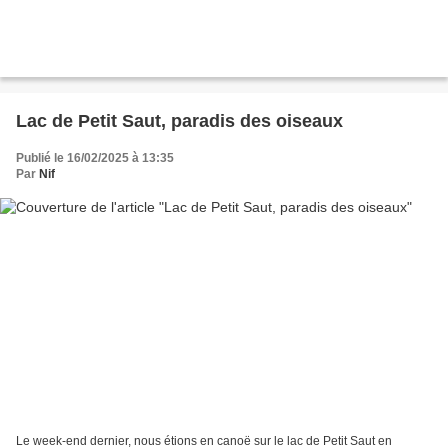
Lac de Petit Saut, paradis des oiseaux
Publié le 16/02/2025 à 13:35
Par
Nif
Le week-end dernier, nous étions en canoë sur le lac de Petit Saut en