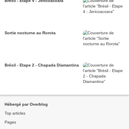
Brésil - Etape 4 - Jericoacoara
Sortie nocturne au Rorota
Brésil - Etape 2 - Chapada Diamantina
Hébergé par Overblog
Top articles
Pages