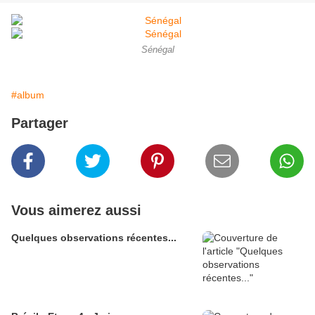
Sénégal
#album
Partager
Vous aimerez aussi
Quelques observations récentes...