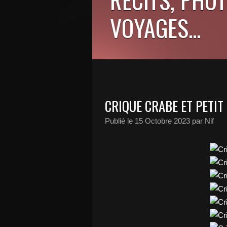
VOYAGES...
CRIQUE CRABE ET PETIT
Publié le
15 Octobre 2023
par Nif