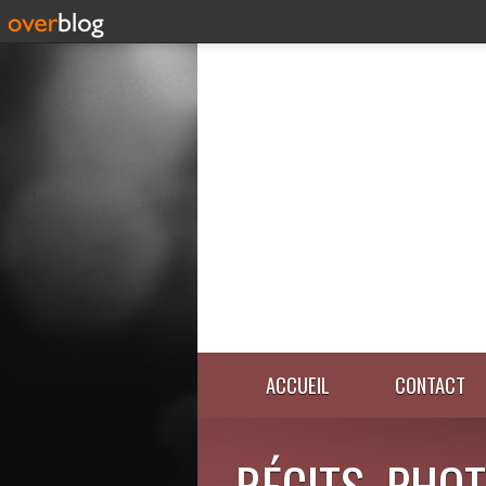
ACCUEIL
CONTACT
RÉCITS, PHOT