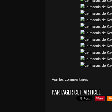
Voir les commentaires
PARTAGER CET ARTICLE
R