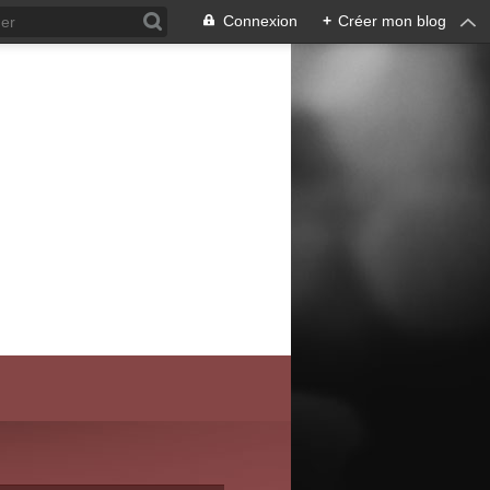
Connexion
+
Créer mon blog