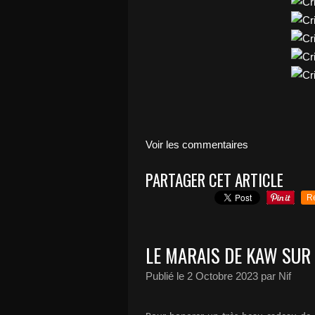
Voir les commentaires
PARTAGER CET ARTICLE
R
LE MARAIS DE KAW SUR 
Publié le
2 Octobre 2023
par Nif