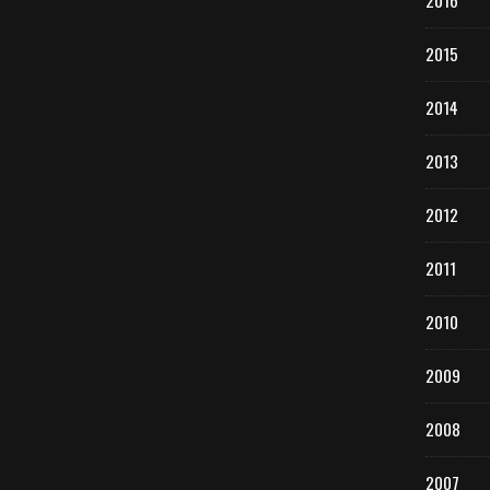
2016
2015
2014
2013
2012
2011
2010
2009
2008
2007