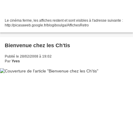
Le cinéma ferme, les affiches restent et sont visibles à l'adresse suivante :
http://picasaweb.google.fr/blogiboulga/AffichesRetro
Bienvenue chez les Ch'tis
Publié le 28/02/2008 à 19:02
Par
Yves