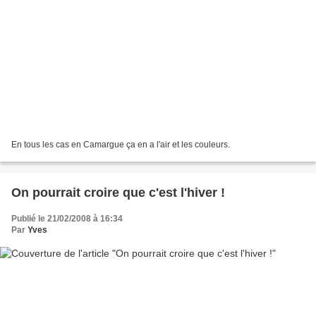
En tous les cas en Camargue ça en a l'air et les couleurs.
On pourrait croire que c'est l'hiver !
Publié le 21/02/2008 à 16:34
Par
Yves