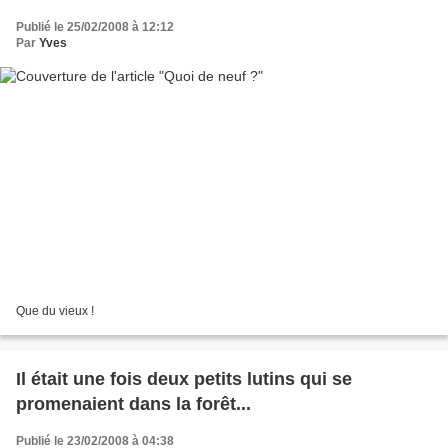
Publié le 25/02/2008 à 12:12
Par
Yves
Que du vieux !
Il était une fois deux petits lutins qui se
promenaient dans la forêt...
Publié le 23/02/2008 à 04:38