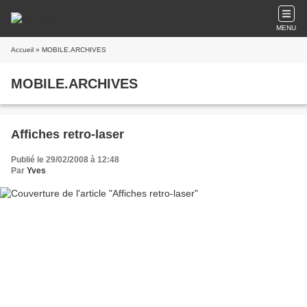
MENU
Accueil
» MOBILE.ARCHIVES
MOBILE.ARCHIVES
Affiches retro-laser
Publié le 29/02/2008 à 12:48
Par
Yves