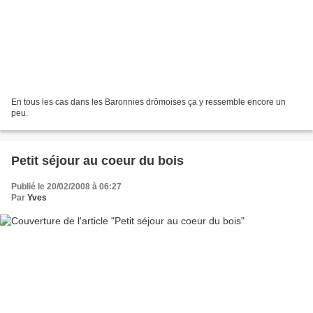
En tous les cas dans les Baronnies drômoises ça y ressemble encore un
peu.
Petit séjour au coeur du bois
Publié le 20/02/2008 à 06:27
Par
Yves