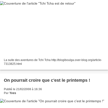
La suite des aventures de Tchi Tcha http://blogiboulga.over-blog.org/article-
7313825.html
On pourrait croire que c'est le printemps !
Publié le 21/02/2008 à 16:36
Par
Yves