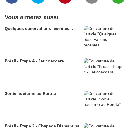
Vous aimerez aussi
Quelques observations récentes...
Brésil - Etape 4 - Jericoacoara
Sortie nocturne au Rorota
Brésil - Etape 2 - Chapada Diamantina