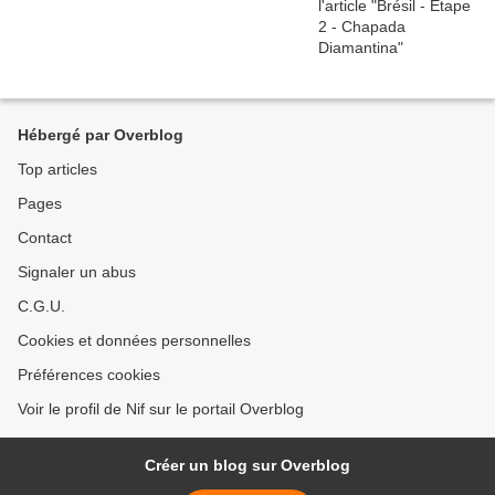
Hébergé par Overblog
Top articles
Pages
Contact
Signaler un abus
C.G.U.
Cookies et données personnelles
Préférences cookies
Voir le profil de Nif sur le portail Overblog
Créer un blog sur Overblog