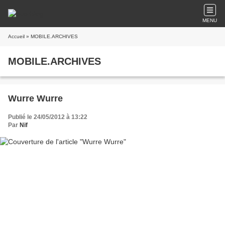
MENU
Accueil
» MOBILE.ARCHIVES
MOBILE.ARCHIVES
Wurre Wurre
Publié le 24/05/2012 à 13:22
Par
Nif