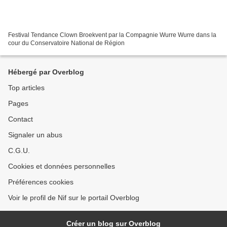
Festival Tendance Clown Broekvent par la Compagnie Wurre Wurre dans la
cour du Conservatoire National de Région
Hébergé par Overblog
Top articles
Pages
Contact
Signaler un abus
C.G.U.
Cookies et données personnelles
Préférences cookies
Voir le profil de Nif sur le portail Overblog
Créer un blog sur Overblog