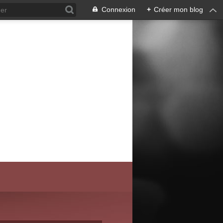
Connexion
+
Créer mon blog