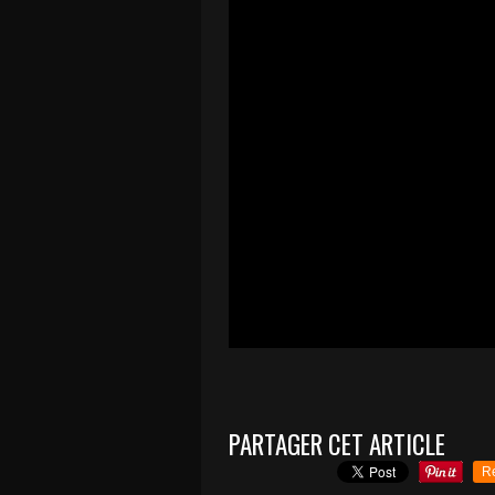
PARTAGER CET ARTICLE
R