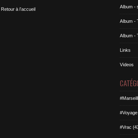
Album - 
Retour à l'accueil
Album - 
Album - 
Links
Videos
CATÉG
#Marseil
#Voyage 
#Vrac (4