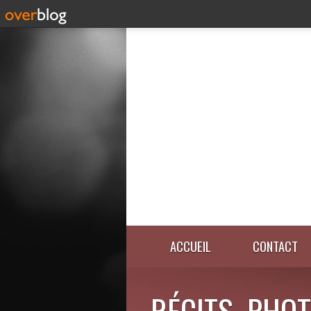
ACCUEIL
CONTACT
RÉCITS, PHOT