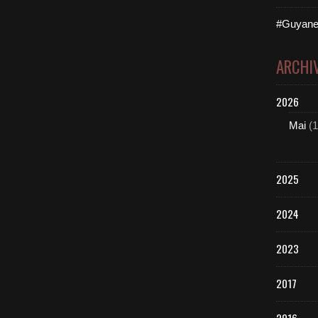
#Guyane
ARCHI
2026
Mai
(1
2025
2024
2023
2017