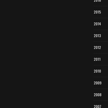
2016
2015
2014
2013
2012
2011
2010
2009
2008
2007