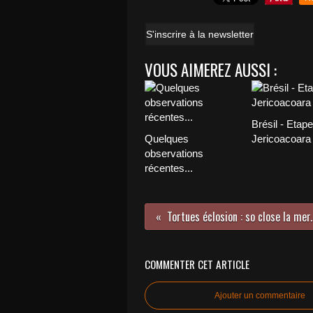
S'inscrire à la newsletter
VOUS AIMEREZ AUSSI :
Brésil - Etape
Quelques
Jericoacoara
observations
récentes...
COMMENTER CET ARTICLE
Ajouter un commentaire