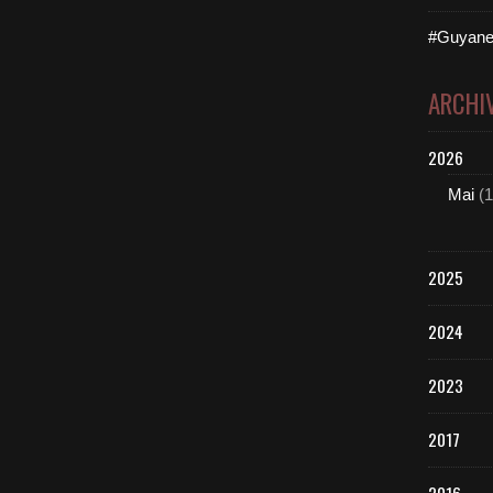
#Guyane
ARCHI
2026
Mai
(1
2025
2024
2023
2017