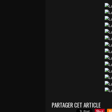
PARTAGER CET ARTICLE
R