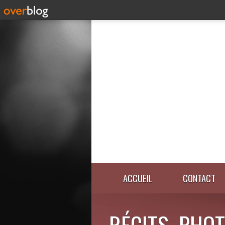
ACCUEIL
CONTACT
RÉCITS, PHOT