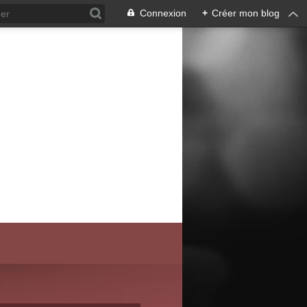
Connexion
+
Créer mon blog