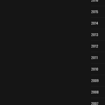
2016
2015
2014
2013
2012
2011
2010
2009
2008
2007