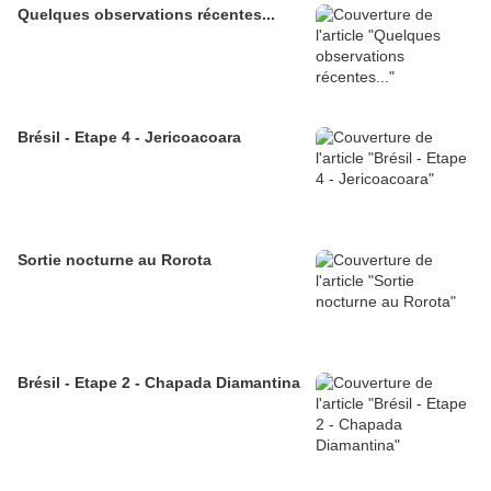
Quelques observations récentes...
Brésil - Etape 4 - Jericoacoara
Sortie nocturne au Rorota
Brésil - Etape 2 - Chapada Diamantina