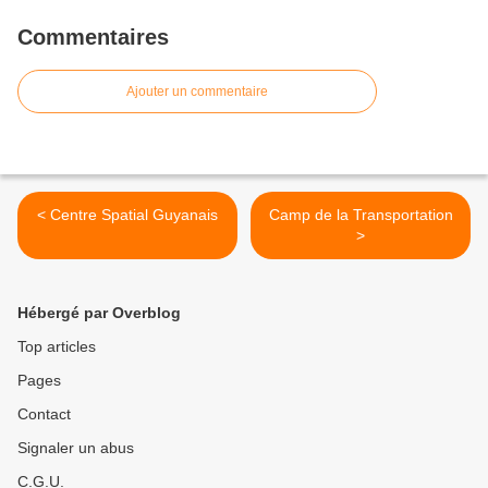
Commentaires
Ajouter un commentaire
< Centre Spatial Guyanais
Camp de la Transportation
>
Hébergé par Overblog
Top articles
Pages
Contact
Signaler un abus
C.G.U.