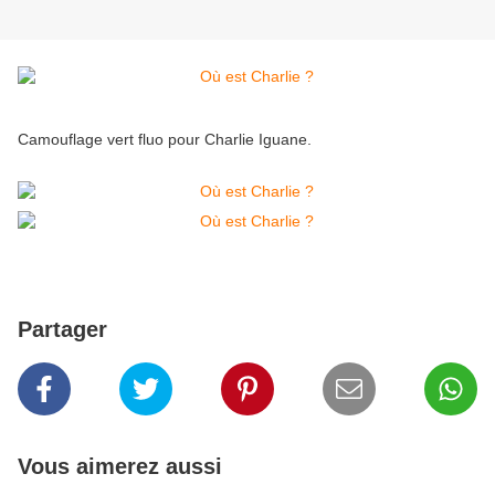
Camouflage vert fluo pour Charlie Iguane.
Partager
Vous aimerez aussi