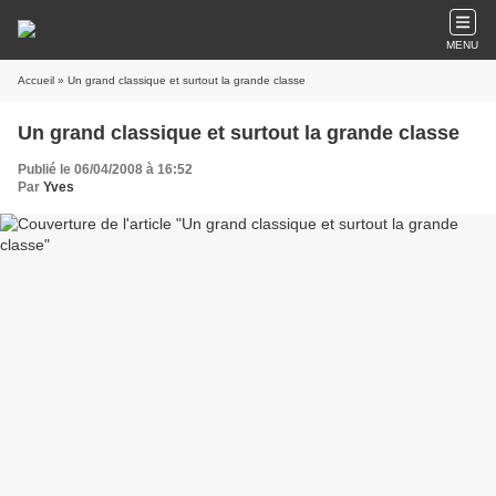
MENU
Accueil
» Un grand classique et surtout la grande classe
Un grand classique et surtout la grande classe
Publié le 06/04/2008 à 16:52
Par
Yves