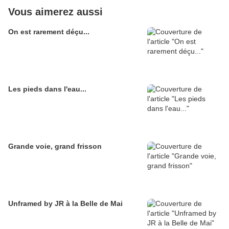
Vous aimerez aussi
On est rarement déçu...
Les pieds dans l'eau...
Grande voie, grand frisson
Unframed by JR à la Belle de Mai