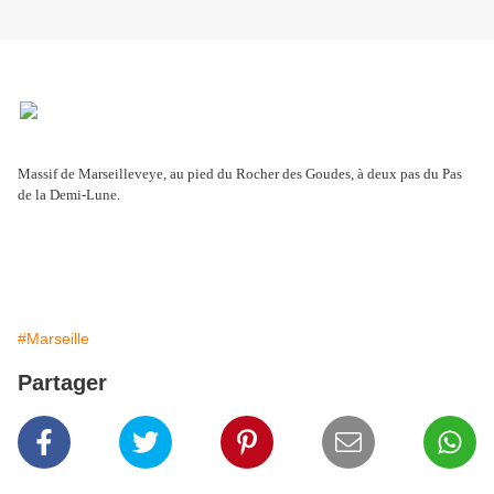
Massif de Marseilleveye, au pied du Rocher des Goudes, à deux pas du Pas
de la Demi-Lune.
#Marseille
Partager