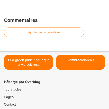
Commentaires
Ajouter un commentaire
< La green pride : pour que
Alambracadabra >
la vie soit rose
Hébergé par Overblog
Top articles
Pages
Contact