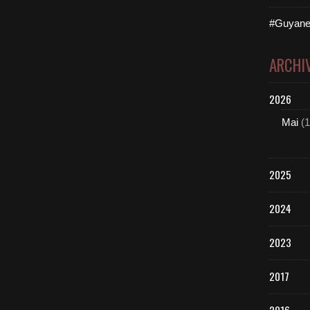
#Guyane
ARCHI
2026
Mai
(1
2025
2024
2023
2017