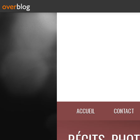
ACCUEIL
CONTACT
RÉCITS, PHOT