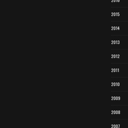
2016
2015
2014
2013
2012
2011
2010
2009
2008
2007