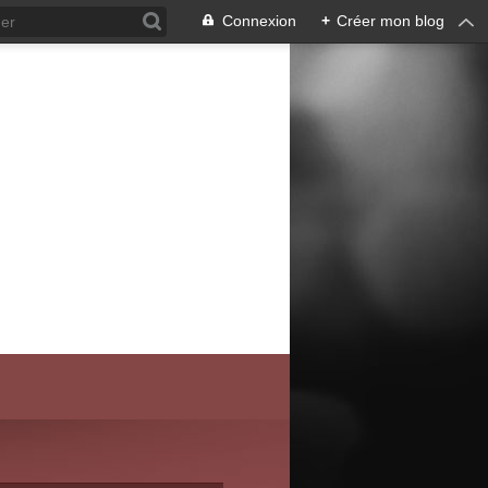
Connexion
+
Créer mon blog