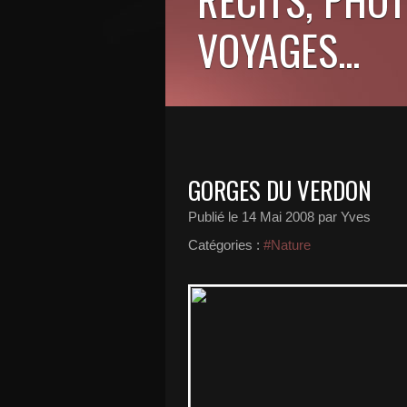
VOYAGES...
GORGES DU VERDON
Publié le
14 Mai 2008
par Yves
Catégories :
#Nature