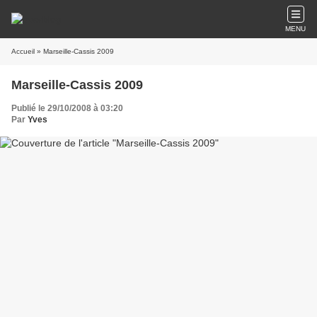
MENU
Accueil
» Marseille-Cassis 2009
Marseille-Cassis 2009
Publié le 29/10/2008 à 03:20
Par
Yves