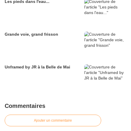
Les pieds dans l'eau...
Grande voie, grand frisson
Unframed by JR à la Belle de Mai
Commentaires
Ajouter un commentaire