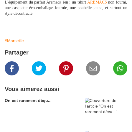
L'équipement du parfait Aremacs' ien : un tshirt
AREMACS
non fourni,
une casquette éco-emballage fournie, une poubelle jaune, et surtout un
style décontracté.
#Marseille
Partager
Vous aimerez aussi
On est rarement déçu...