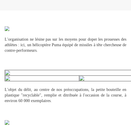
L'organisation ne lésine pas sur les moyens pour doper les prouesses des
athlètes : ici, un hélicoptère Puma équipé de missiles à tête chercheuse de
contre-performeurs.
L'objet du délit, au centre de nos préoccupations, la petite bouteille en
plastique "recyclable", remplie et ditribuée à l'occasion de la course, à
environ 60 000 exemplaires.