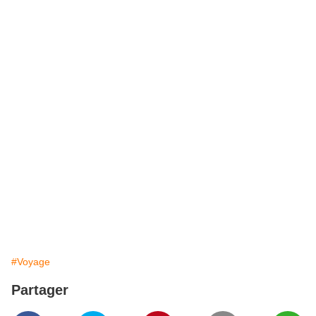
#Voyage
Partager