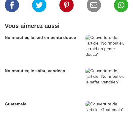
Vous aimerez aussi
Noirmoutier, le raid en pente douce
Noirmoutier, le safari vendéen
Guatemala