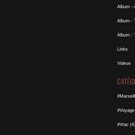
Album - 
Album - 
Album - 
Links
Videos
CATÉG
#Marseil
#Voyage 
#Vrac (4