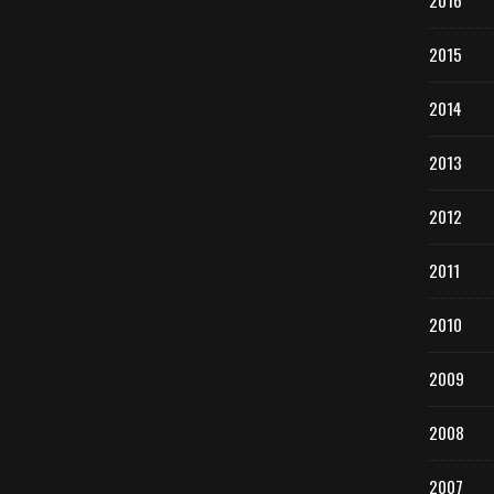
2016
2015
2014
2013
2012
2011
2010
2009
2008
2007