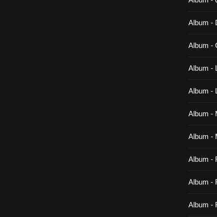
Album -
Album - 
Album - 
Album -
Album - M
Album - 
Album -
Album - 
Album - 