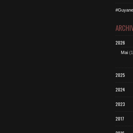
#Guyane
ARCHI
2026
Mai
(1
2025
2024
2023
2017