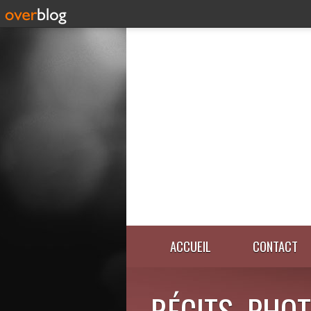
ACCUEIL
CONTACT
RÉCITS, PHOT