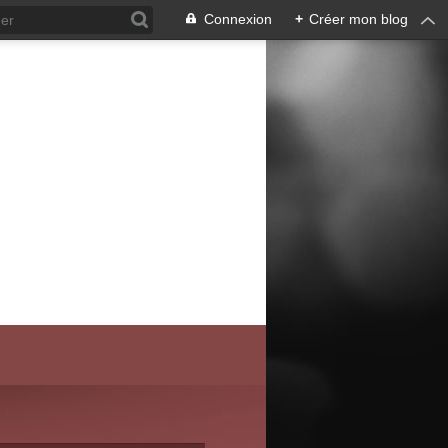
Connexion
+
Créer mon blog