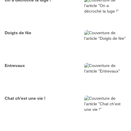
On a décroché la luge !
Doigts de fée
Entrevaux
Chat ch'est une vie !