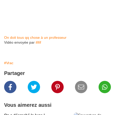
On doit tous qq chose à un professeur
Vidéo envoyée par
ififif
#Vrac
Partager
Vous aimerez aussi