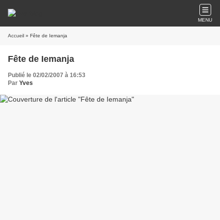
MENU
Accueil
» Fête de Iemanja
Fête de Iemanja
Publié le 02/02/2007 à 16:53
Par
Yves