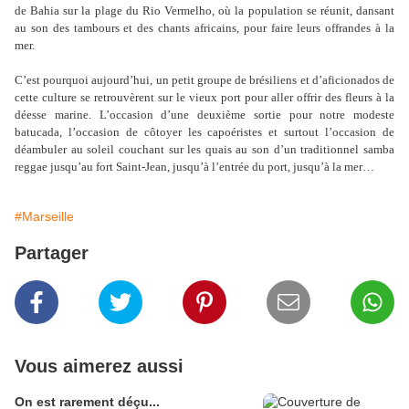
de Bahia sur la plage du Rio Vermelho, où la population se réunit, dansant
au son des tambours et des chants africains, pour faire leurs offrandes à la
mer.
C’est pourquoi aujourd’hui, un petit groupe de brésiliens et d’aficionados de
cette culture se retrouvèrent sur le vieux port pour aller offrir des fleurs à la
déesse marine. L’occasion d’une deuxième sortie pour notre modeste
batucada, l’occasion de côtoyer les capoéristes et surtout l’occasion de
déambuler au soleil couchant sur les quais au son d’un traditionnel samba
reggae jusqu’au fort Saint-Jean, jusqu’à l’entrée du port, jusqu’à la mer…
#Marseille
Partager
Vous aimerez aussi
On est rarement déçu...