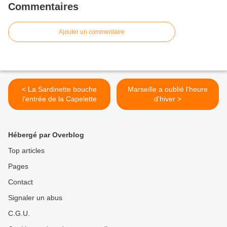
Commentaires
Ajouter un commentaire
< La Sardinette bouche
Marseille a oublié l'heure
l'entrée de la Capelette
d'hiver >
Hébergé par Overblog
Top articles
Pages
Contact
Signaler un abus
C.G.U.