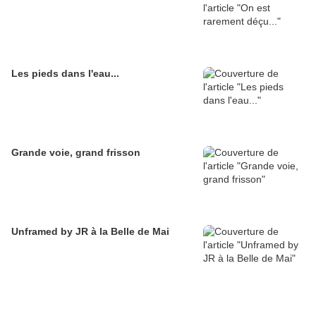
Les pieds dans l'eau...
Grande voie, grand frisson
Unframed by JR à la Belle de Mai