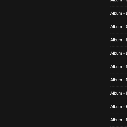
Album -
Album - 
Album - 
Album -
Album - M
Album - 
Album -
Album - 
Album - 