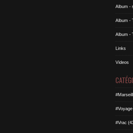
Album - 
Album - 
Album - 
Links
Videos
CATÉG
#Marseil
#Voyage 
#Vrac (4