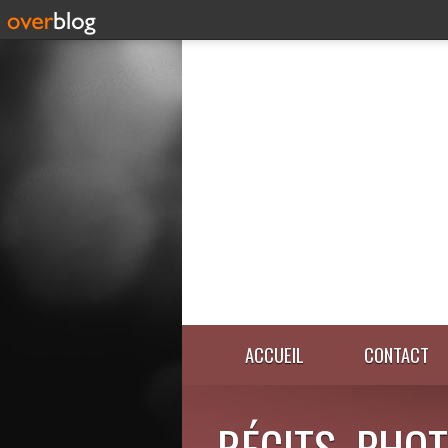
ACCUEIL
CONTACT
RÉCITS, PHOT