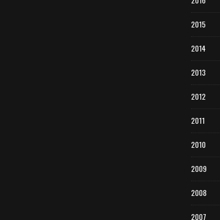
2016
2015
2014
2013
2012
2011
2010
2009
2008
2007