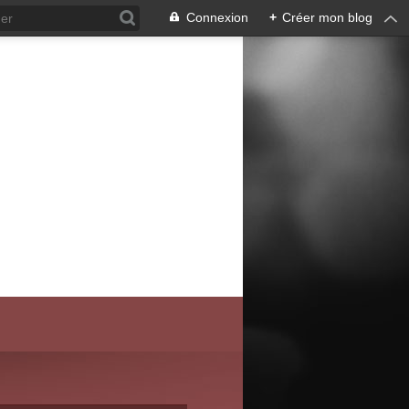
Connexion
+
Créer mon blog