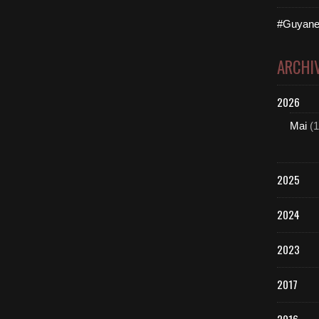
#Guyane
ARCHI
2026
Mai
(1
2025
2024
2023
2017