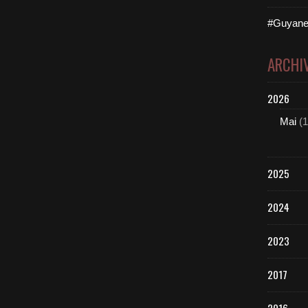
#Guyane
ARCHI
2026
Mai
(1
2025
2024
2023
2017