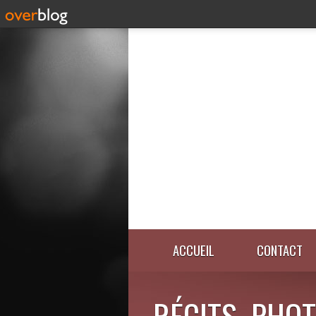
ACCUEIL
CONTACT
RÉCITS, PHOT