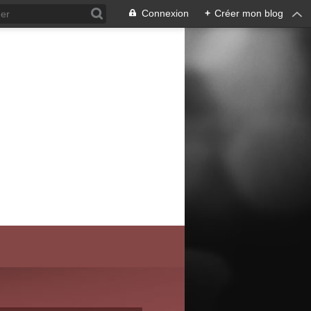
Connexion
+
Créer mon blog