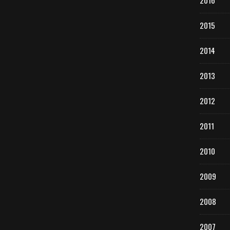
2016
2015
2014
2013
2012
2011
2010
2009
2008
2007