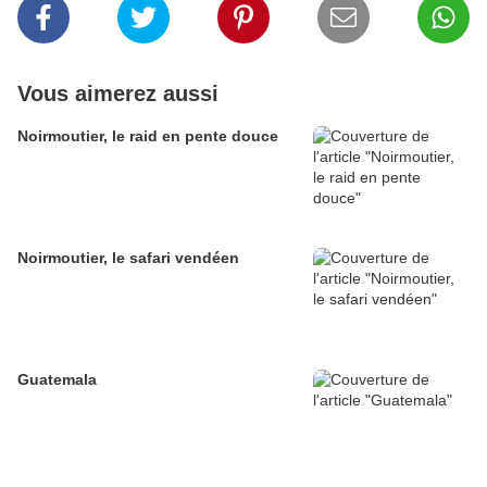
Vous aimerez aussi
Noirmoutier, le raid en pente douce
Noirmoutier, le safari vendéen
Guatemala