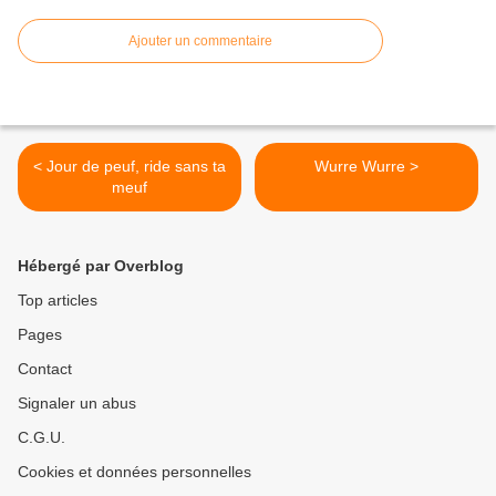
Ajouter un commentaire
< Jour de peuf, ride sans ta
Wurre Wurre >
meuf
Hébergé par Overblog
Top articles
Pages
Contact
Signaler un abus
C.G.U.
Cookies et données personnelles