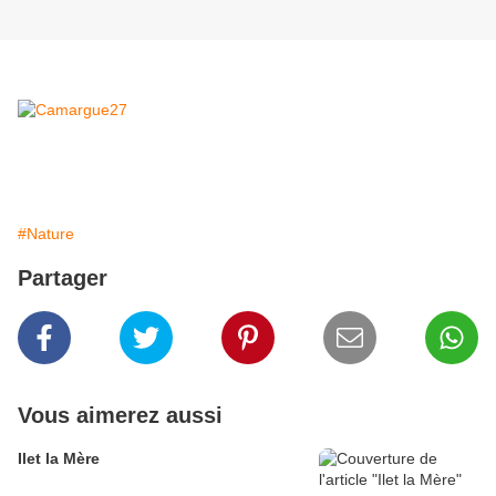
#Nature
Partager
Vous aimerez aussi
Ilet la Mère