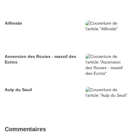
Ailfroide
Ascension des Rouies - massif des
Ecrins
Aulp du Seuil
Commentaires