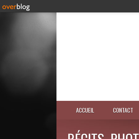
ACCUEIL
CONTACT
RÉCITS, PHOT