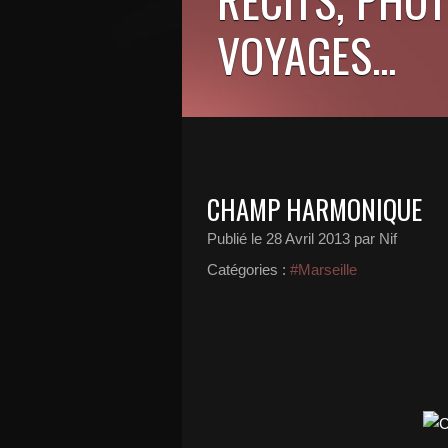
VOYAGES...
CHAMP HARMONIQUE
Publié le
28 Avril 2013
par Nif
Catégories :
#Marseille