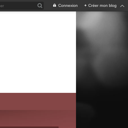
Connexion
+
Créer mon blog