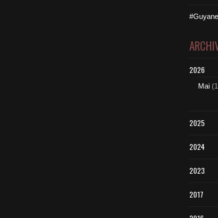
#Guyane
ARCHI
2026
Mai
(1
2025
2024
2023
2017