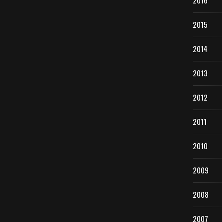
2016
2015
2014
2013
2012
2011
2010
2009
2008
2007