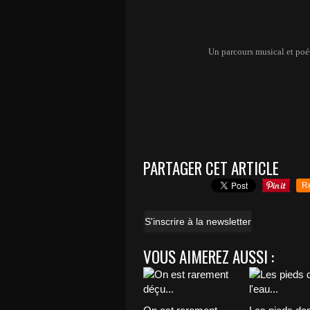
Un parcours musical et poé
PARTAGER CET ARTICLE
R
S'inscrire à la newsletter
VOUS AIMEREZ AUSSI :