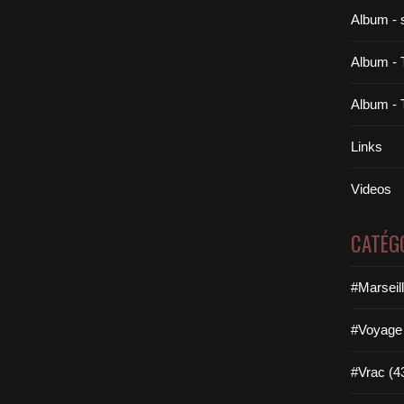
Album - 
Album - 
Album - 
Links
Videos
CATÉG
#Marseil
#Voyage 
#Vrac (4