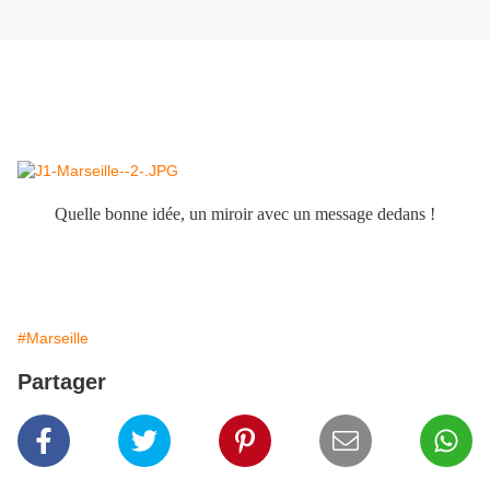
Quelle bonne idée, un miroir avec un message dedans !
#Marseille
Partager