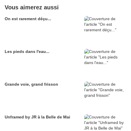
Vous aimerez aussi
On est rarement déçu...
Les pieds dans l'eau...
Grande voie, grand frisson
Unframed by JR à la Belle de Mai