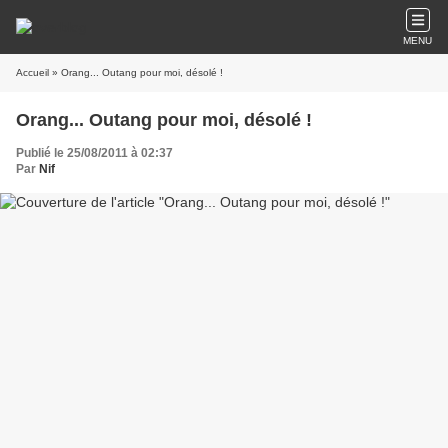
MENU
Accueil
» Orang... Outang pour moi, désolé !
Orang... Outang pour moi, désolé !
Publié le 25/08/2011 à 02:37
Par
Nif