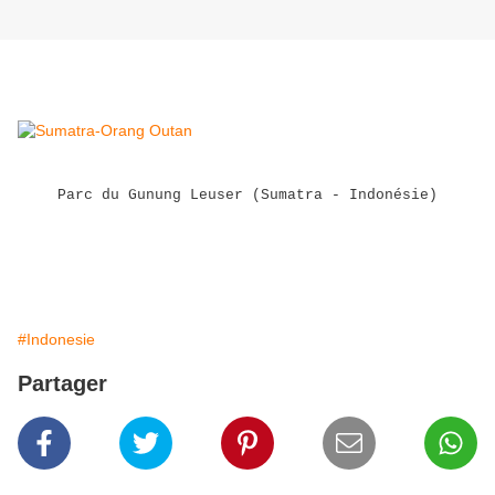
Parc du Gunung Leuser (Sumatra - Indonésie)
#Indonesie
Partager