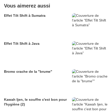
Vous aimerez aussi
Effet Tilt Shift à Sumatra
Effet Tilt Shift à Java
Bromo crache de la "brume"
Kawah Ijen, le souffre c'est bon pour
l'hygiène (2)