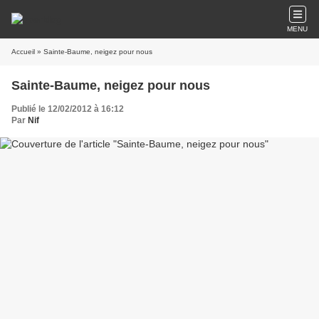
MENU
Accueil
» Sainte-Baume, neigez pour nous
Sainte-Baume, neigez pour nous
Publié le 12/02/2012 à 16:12
Par
Nif