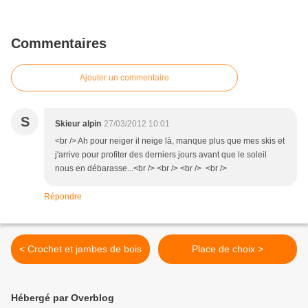
Commentaires
Ajouter un commentaire
S
Skieur alpin
27/03/2012 10:01
<br /> Ah pour neiger il neige là, manque plus que mes skis et
j'arrive pour profiter des derniers jours avant que le soleil
nous en débarasse...<br /> <br /> <br /> <br />
Répondre
< Crochet et jambes de bois
Place de choix >
Hébergé par Overblog