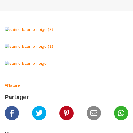
#Nature
Partager