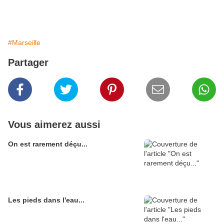
#Marseille
Partager
Vous aimerez aussi
On est rarement déçu...
Les pieds dans l'eau...