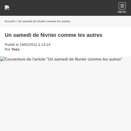
MENU
Accueil
» Un samedi de février comme les autres
Un samedi de février comme les autres
Publié le 19/02/2011 à 14:24
Par
Yves