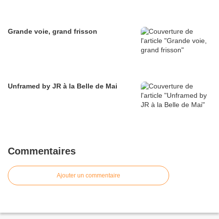
Grande voie, grand frisson
Unframed by JR à la Belle de Mai
Commentaires
Ajouter un commentaire