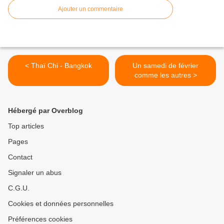
Ajouter un commentaire
< Thaï Chi - Bangkok
Un samedi de février
comme les autres >
Hébergé par Overblog
Top articles
Pages
Contact
Signaler un abus
C.G.U.
Cookies et données personnelles
Préférences cookies