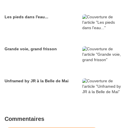
Les pieds dans l'eau...
Grande voie, grand frisson
Unframed by JR à la Belle de Mai
Commentaires