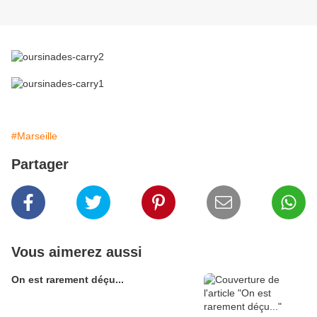
#Marseille
Partager
Vous aimerez aussi
On est rarement déçu...