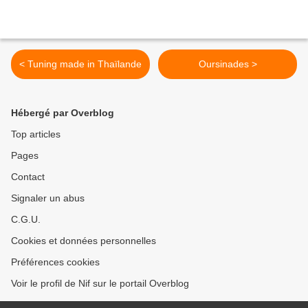
< Tuning made in Thaïlande
Oursinades >
Hébergé par Overblog
Top articles
Pages
Contact
Signaler un abus
C.G.U.
Cookies et données personnelles
Préférences cookies
Voir le profil de Nif sur le portail Overblog