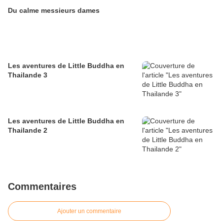
Du calme messieurs dames
Les aventures de Little Buddha en
Thailande 3
Les aventures de Little Buddha en
Thailande 2
Commentaires
Ajouter un commentaire