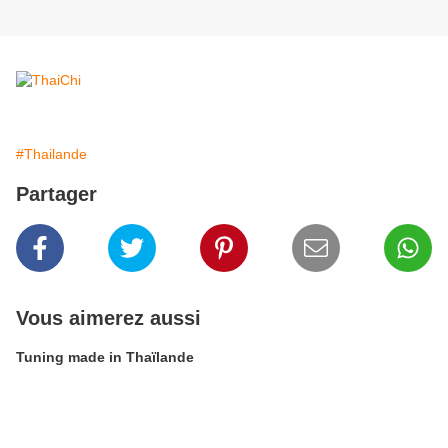
#Thailande
Partager
Vous aimerez aussi
Tuning made in Thaïlande