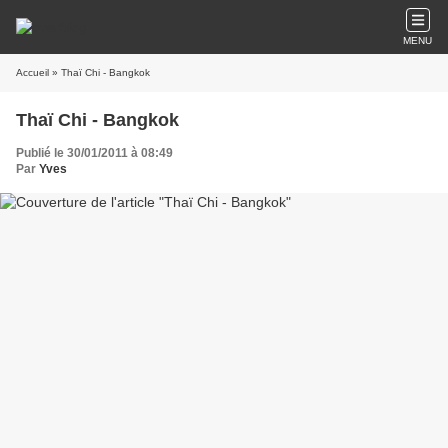
MENU
Accueil
» Thaï Chi - Bangkok
Thaï Chi - Bangkok
Publié le 30/01/2011 à 08:49
Par
Yves