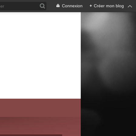
Connexion
+
Créer mon blog