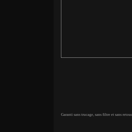
Garanti sans trucage, sans filtre et sans retou