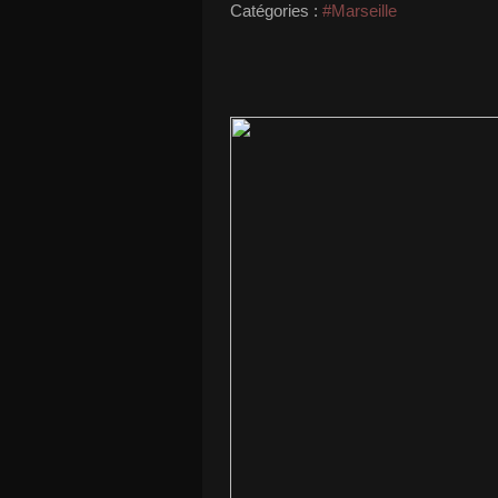
Catégories :
#Marseille