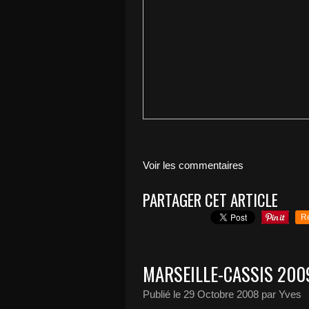
Voir les commentaires
PARTAGER CET ARTICLE
R
MARSEILLE-CASSIS 200
Publié le
29 Octobre 2008
par Yves