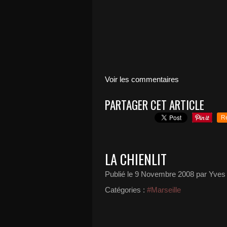
Voir les commentaires
PARTAGER CET ARTICLE
R
LA CHIENLIT
Publié le
9 Novembre 2008
par Yves
Catégories :
#Marseille