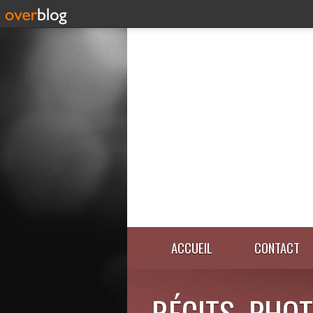
ACCUEIL
CONTACT
RÉCITS, PHOT