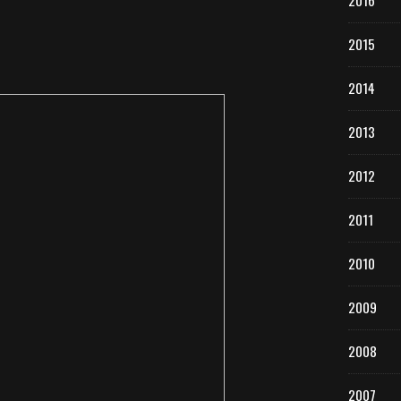
2016
2015
2014
2013
2012
2011
2010
2009
2008
2007